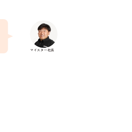
マイスター社長