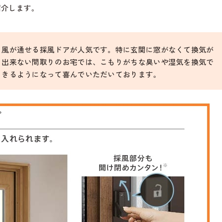
紹介します。
風が通せる採風ドアが人気です。特に玄関に窓がなくて換気が
出来ない間取りのお宅では、こもりがちな臭いや湿気を換気で
きるようになって喜んでいただいております。