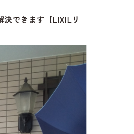
できます【LIXILリ