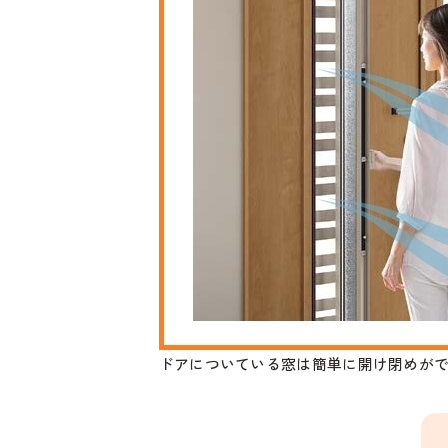
ドアについている窓は簡単に開け閉めが