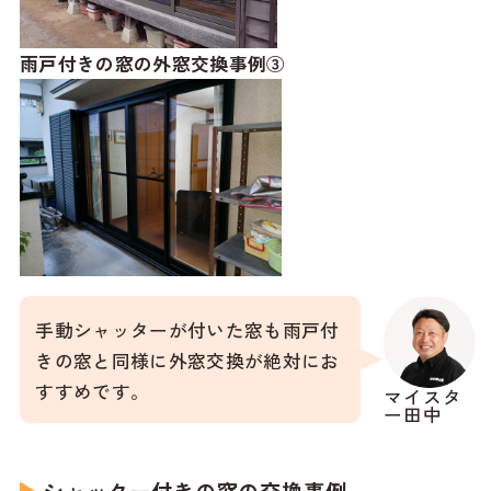
雨戸付きの窓の外窓交換事例③
手動シャッターが付いた窓も雨戸付
きの窓と同様に外窓交換が絶対にお
すすめです。
マイスタ
ー田中