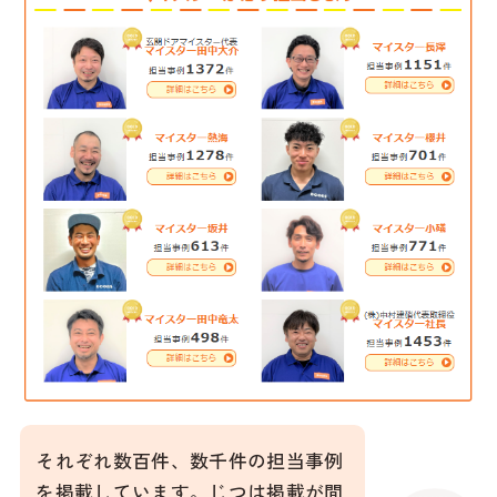
それぞれ数百件、数千件の担当事例
を掲載しています。じつは掲載が間