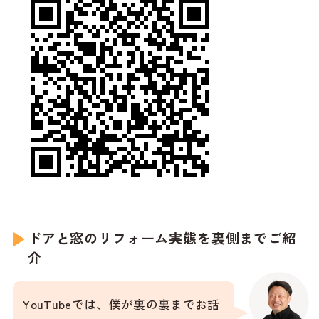
ドアと窓のリフォーム実態を裏側までご紹
介
YouTubeでは、僕が裏の裏までお話