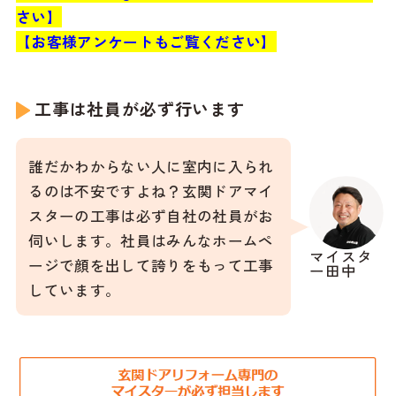
さい】
【お客様アンケートもご覧ください】
工事は社員が必ず行います
誰だかわからない人に室内に入られ
るのは不安ですよね？玄関ドアマイ
スターの工事は必ず自社の社員がお
伺いします。社員はみんなホームペ
マイスタ
ージで顔を出して誇りをもって工事
ー田中
しています。