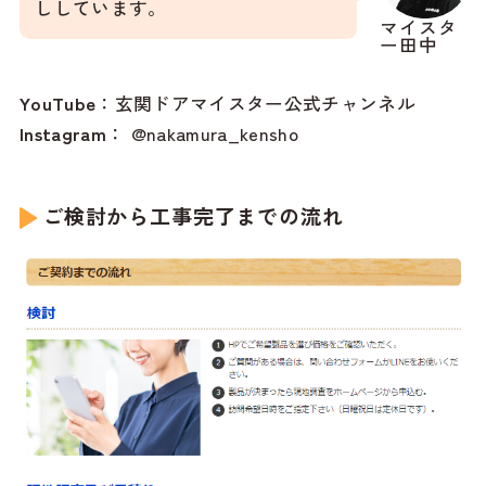
ししています。
マイスタ
ー田中
YouTube
：
玄関ドアマイスター公式チャンネル
Instagram
：
@nakamura_kensho
ご検討から工事完了までの流れ