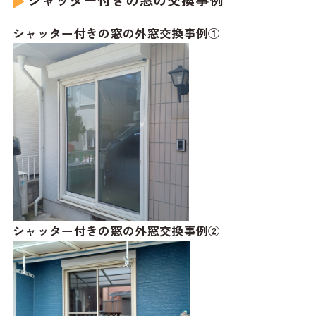
シャッター付きの窓の交換事例
シャッター付きの窓の外窓交換事例①
シャッター付きの窓の外窓交換事例②