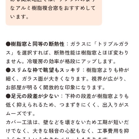
なアルミ樹脂複合窓をおすすめして
います。
●樹脂窓と同等の断熱性
：ガラスに「トリプルガラ
ス」を選択すれば、断熱性能は樹脂窓とほぼ変わり
ません。冷暖房の効率が格段にアップします。
●スリムな枠で眺望もスッキリ
：樹脂窓よりも枠が
細く、ガラス面が大きくなります。視界が広がり、
お部屋が明るく開放的な印象になります。
●足元の段差が少ない
：下枠の段差が樹脂窓よりも
低く抑えられるため、つまずきにくく、出入りがス
ムーズです。
カバー工法は、壁などを壊さないため工期が短いだ
けでなく、大きな騒音の心配もなく、工事費用を抑