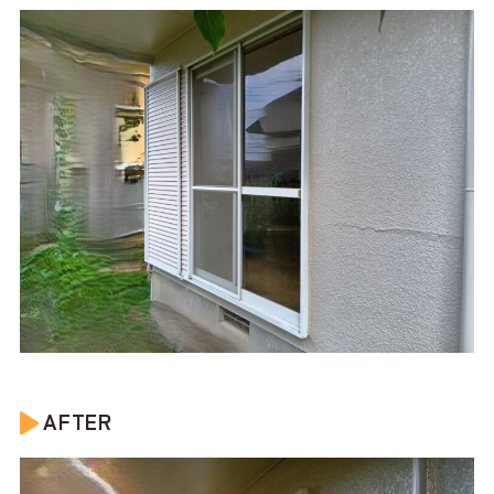
AFTER