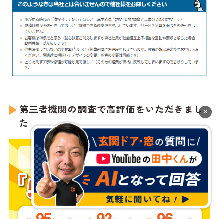
第三者機関の調査で高評価をいただきまし
×
た