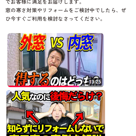
でお客様に満足をお届けします。
窓の寒さ対策やリフォームをご検討中でしたら、ぜ
ひ今すぐご利用を検討なさってください。