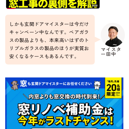
しかも玄関ドアマイスターは今だけ
キャンペーン中なんです。ペアガラ
スの製品よりも、本来高いはずのト
リプルガラスの製品のほうが実質お
マイスタ
ー田中
安くなるケースもあるんです。