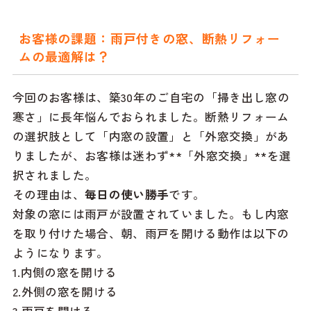
お客様の課題：雨戸付きの窓、断熱リフォー
ムの最適解は？
今回のお客様は、築30年のご自宅の「掃き出し窓の
寒さ」に長年悩んでおられました。断熱リフォーム
の選択肢として「内窓の設置」と「外窓交換」があ
りましたが、お客様は迷わず**「外窓交換」**を選
択されました。
その理由は、
毎日の使い勝手
です。
対象の窓には雨戸が設置されていました。もし内窓
を取り付けた場合、朝、雨戸を開ける動作は以下の
ようになります。
1.内側の窓を開ける
2.外側の窓を開ける
3.雨戸を開ける