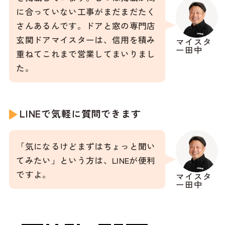
に合っていない工事がまだまだたく
さんあるんです。ドアと窓の専門店
玄関ドアマイスターは、信用を積み
マイスタ
ー田中
重ねてこれまで営業してまいりまし
た。
LINEで気軽に質問できます
「気になるけどまずはちょっと聞い
てみたい」という方は、LINEが便利
ですよ。
マイスタ
ー田中