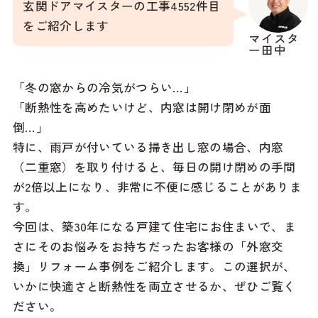
玄関ドアマイスターの工事4552件目
をご紹介します
マイスタ
ー田中
「冬の窓からの冷気がつらい…」
「断熱性を高めたいけど、内窓は開け閉めが面
倒…」
特に、雨戸が付いている掃き出し窓の場合、内窓
（二重窓）を取り付けると、毎日の開け閉めの手間
が2倍以上になり、非常に不便に感じることがありま
す。
今回は、築30年になる戸建て住宅にお住まいで、ま
さにそのお悩みをお持ちだったお客様の「外窓交
換」リフォーム事例をご紹介します。この選択が、
いかに快適さと断熱性を両立させるか、ぜひご覧く
ださい。