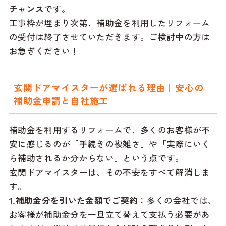
チャンス
です。
工事枠が埋まり次第、補助金を利用したリフォーム
の受付は終了させていただきます。ご検討中の方は
お急ぎください！
玄関ドアマイスターが選ばれる理由｜安心の
補助金申請と自社施工
補助金を利用するリフォームで、多くのお客様が不
安に感じるのが「手続きの複雑さ」や「実際にいく
ら補助されるか分からない」という点です。
玄関ドアマイスターは、その不安をすべて解消しま
す。
1.補助金分を引いた金額でご契約
：多くの会社では、
お客様が補助金分を一旦立て替えて支払う必要があ