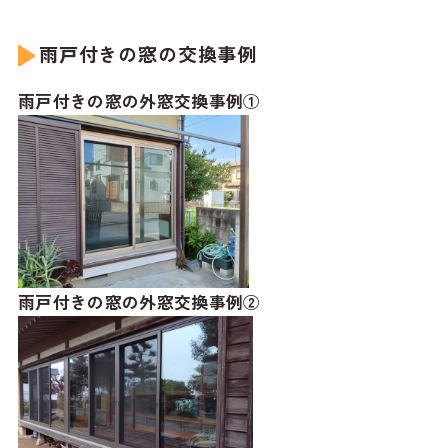
雨戸付きの窓の交換事例
雨戸付きの窓の外窓交換事例①
雨戸付きの窓の外窓交換事例②