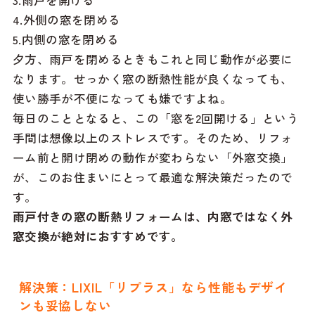
4.外側の窓を閉める
5.内側の窓を閉める
夕方、雨戸を閉めるときもこれと同じ動作が必要に
なります。せっかく窓の断熱性能が良くなっても、
使い勝手が不便になっても嫌ですよね。
毎日のこととなると、この「窓を2回開ける」という
手間は想像以上のストレスです。そのため、リフォ
ーム前と開け閉めの動作が変わらない「外窓交換」
が、このお住まいにとって最適な解決策だったので
す。
雨戸付きの窓の断熱リフォームは、内窓ではなく外
窓交換が絶対におすすめです。
解決策：LIXIL「リプラス」なら性能もデザイ
ンも妥協しない