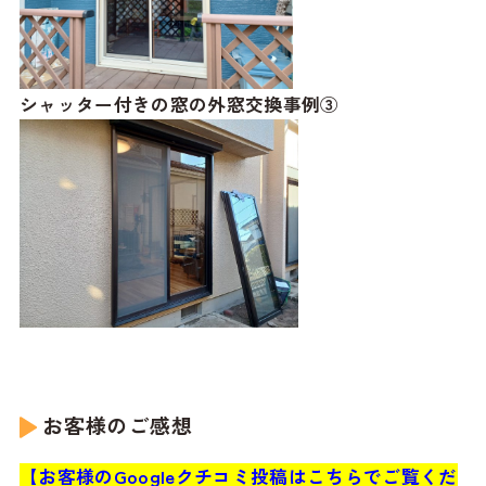
シャッター付きの窓の外窓交換事例③
お客様のご感想
【お客様のGoogleクチコミ投稿はこちらでご覧くだ